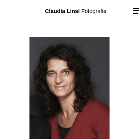
Claudia Linsi
Fotografie