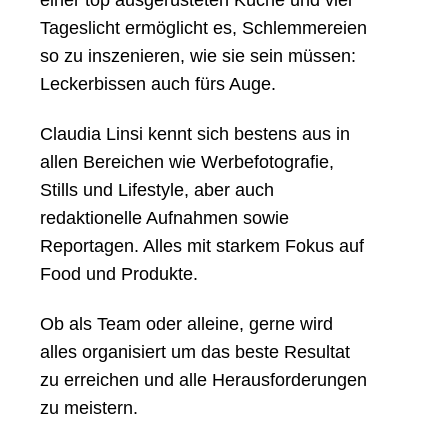
Tageslicht ermöglicht es, Schlemmereien
so zu inszenieren, wie sie sein müssen:
Leckerbissen auch fürs Auge.
Claudia Linsi kennt sich bestens aus in
allen Bereichen wie Werbefotografie,
Stills und Lifestyle, aber auch
redaktionelle Aufnahmen sowie
Reportagen. Alles mit starkem Fokus auf
Food und Produkte.
Ob als Team oder alleine, gerne wird
alles organisiert um das beste Resultat
zu erreichen und alle Herausforderungen
zu meistern.